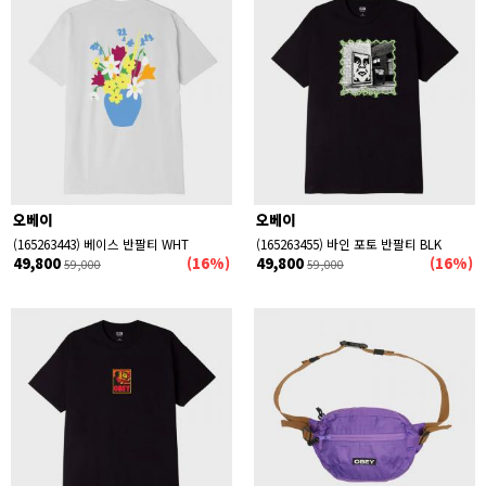
오베이
오베이
(165263443) 베이스 반팔티 WHT
(165263455) 바인 포토 반팔티 BLK
49,800
(16%)
49,800
(16%)
59,000
59,000