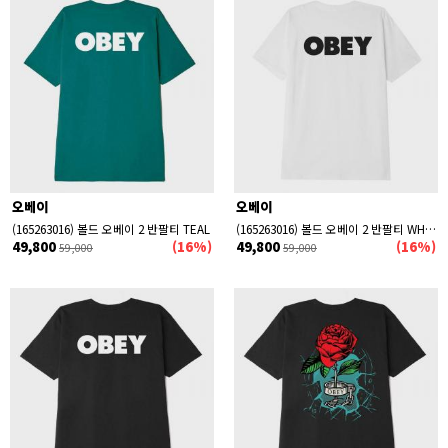
오베이
오베이
(165263016) 볼드 오베이 2 반팔티 TEAL
(165263016) 볼드 오베이 2 반팔티 WHITE
49,800
(16%)
49,800
(16%)
59,000
59,000