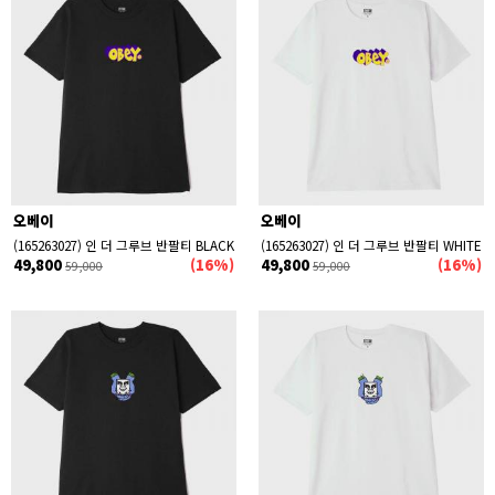
오베이
오베이
(165263027) 인 더 그루브 반팔티 BLACK
(165263027) 인 더 그루브 반팔티 WHITE
49,800
(16%)
49,800
(16%)
59,000
59,000