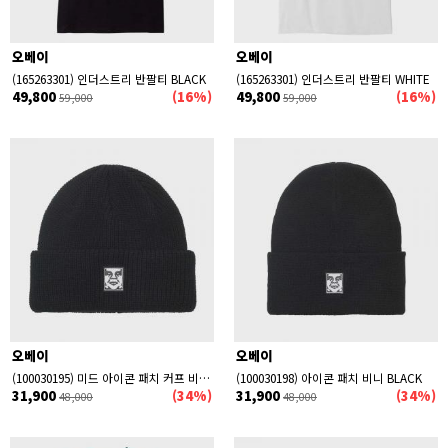
오베이
오베이
(165263301) 인더스트리 반팔티 BLACK
(165263301) 인더스트리 반팔티 WHITE
49,800
(16%)
49,800
(16%)
59,000
59,000
오베이
오베이
(100030195) 미드 아이콘 패치 커프 비니 BLACK
(100030198) 아이콘 패치 비니 BLACK
31,900
(34%)
31,900
(34%)
48,000
48,000