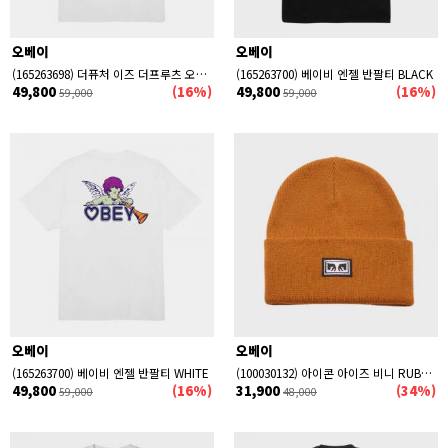
오베이
오베이
(165263698) 더퓨처 이즈 더프루츠 오브 아워 레이버 반팔티 WHITE
(165263700) 베이비 엔젤 반팔티 BLACK
49,800
(16%)
49,800
(16%)
59,000
59,000
오베이
오베이
(165263700) 베이비 엔젤 반팔티 WHITE
(100030132) 아이콘 아이즈 비니 RUBBER
49,800
(16%)
31,900
(34%)
59,000
48,000