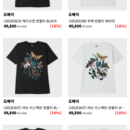
오베이
오베이
(165263023) 케이브맨 반팔티 BLACK
(165263108) 부케 반팔티 WHITE
49,800
(16%)
49,800
(16%)
59,000
59,000
오베이
오베이
(165263037) 러브 리스펙트 반팔티 BLACK
(165263037) 러브 리스펙트 반팔티 WHITE
49,800
(16%)
49,800
(16%)
59,000
59,000