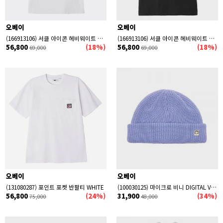
오베이
오베이
(166913106) 서클 아이콘 헤비웨이트 박스 반팔티 WHITE
(166913106) 서클 아이콘 헤비웨이트 박스 반팔티 BLACK
56,800
(18%)
56,800
(18%)
69,000
69,000
오베이
오베이
(131080287) 포인트 포켓 반팔티 WHITE
(100030125) 마이크로 비니 DIGITAL VIOLET
56,800
(24%)
31,900
(34%)
75,000
48,000