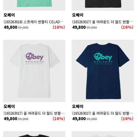
오베이
오베이
(165263018) 스프레이 반팔티 CELADON
(165263017) 올 어라운드 더 월드 반팔티 BLACK
49,800
(16%)
49,800
(16%)
59,000
59,000
오베이
오베이
(165263017) 올 어라운드 더 월드 반팔티 WHITE
(165263017) 올 어라운드 더 월드 반팔티 NAVY
49,800
(16%)
49,800
(16%)
59,000
59,000