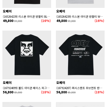
오베이
오베이
(165264239) 리스본 아이콘 반팔티 BLACK
(165264239) 리스본 아이콘 반팔티 WHITE
49,800
(16%)
49,800
(16%)
59,000
59,000
오베이
오베이
(167924099) 볼드 아이콘 페이스 피그먼트 반팔티 BLACK
(167924207) 퍼시스텐트 무브먼트 반팔티 BLACK
56,800
(18%)
56,800
(18%)
69,000
69,000