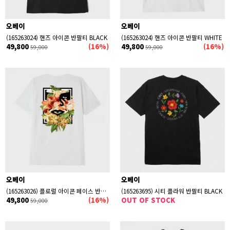
오베이
오베이
(165263024) 핸즈 아이콘 반팔티 BLACK
(165263024) 핸즈 아이콘 반팔티 WHITE
49,800
(16%)
49,800
(16%)
59,000
59,000
오베이
오베이
(165263026) 플로럴 아이콘 페이스 반팔티 WHITE
(165263695) 시티 플라워 반팔티 BLACK
49,800
(16%)
OUT OF STOCK
59,000