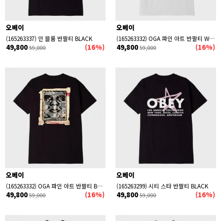
오베이
오베이
(165263337) 인 블룸 반팔티 BLACK
(165263332) OGA 파인 아트 반팔티 WHITE
49,800
(16%)
49,800
(16%)
59,000
59,000
오베이
오베이
(165263332) OGA 파인 아트 반팔티 BLACK
(165263299) 시티 스타 반팔티 BLACK
49,800
(16%)
49,800
(16%)
59,000
59,000