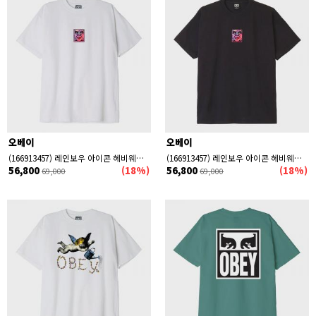
오베이
오베이
(166913457) 레인보우 아이콘 헤비웨이트 박스 반팔티 WHT
(166913457) 레인보우 아이콘 헤비웨이트 박스 반팔티 BLK
56,800
(18%)
56,800
(18%)
69,000
69,000