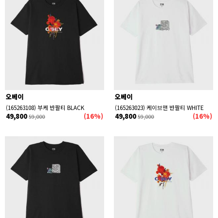
오베이
오베이
(165263108) 부케 반팔티 BLACK
(165263023) 케이브맨 반팔티 WHITE
49,800
(16%)
49,800
(16%)
59,000
59,000