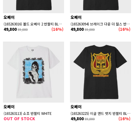
오베이
오베이
(165263016) 볼드 오베이 2 반팔티 BLACK
(165263094) 브레이크 다운 더 월스 반팔티 BLACK
49,800
(16%)
49,800
(16%)
59,000
59,000
오베이
오베이
(165263113) 쇼조 반팔티 WHITE
(165263225) 이글 앤드 뱃지 반팔티 BLACK
OUT OF STOCK
49,800
(16%)
59,000