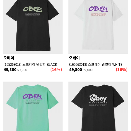
오베이
오베이
(165263018) 스프레이 반팔티 BLACK
(165263018) 스프레이 반팔티 WHITE
49,800
(16%)
49,800
(16%)
59,000
59,000