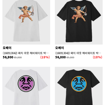
오베이
오베이
(166913042) 와치 아웃 헤비웨이트 박스 반팔티 WHITE
(166913042) 와치 아웃 헤비웨이트 박스 반팔티 BLACK
56,800
(18%)
56,800
(18%)
69,000
69,000