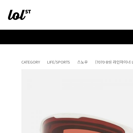
CATEGORY
LIFE/SPORTS
스노우
(7070-B9) 라인마이너 L