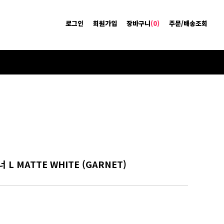
로그인
회원가입
장바구니
(0)
주문/배송조회
 L MATTE WHITE (GARNET)