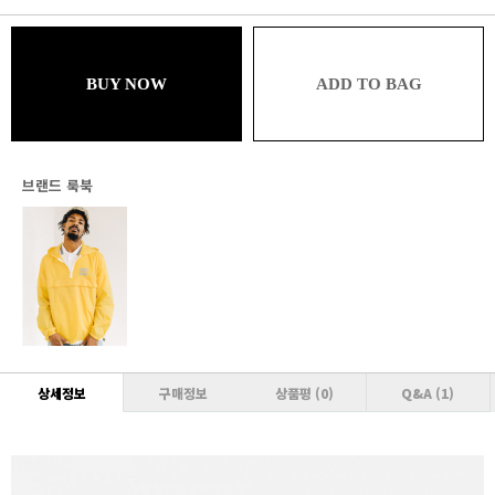
블루
77,220원 (추가할인 1%)
브론즈
BUY NOW
ADD TO BAG
77,220원 (추가할인 1% / 추가적립 1%)
실버
76,440원 (추가할인 2% / 추가적립 1%)
브랜드 룩북
골드
76,440원 (추가할인 2% / 추가적립 2%)
플래티넘
75,660원 (추가할인 3% / 추가적립 2%)
다이아몬드
75,660원 (추가할인 3% / 추가적립 3%)
VVIP
상세정보
구매정보
상품평
(0)
Q&A
(1)
74,880원 (추가할인 4% / 추가적립 3%)