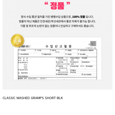
CLASSIC WASHED GRAMPS SHORT-BLK