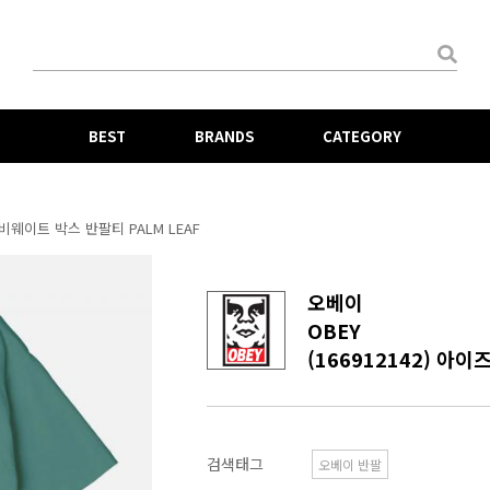
BEST
BRANDS
CATEGORY
 헤비웨이트 박스 반팔티 PALM LEAF
오베이
OBEY
검색태그
오베이 반팔