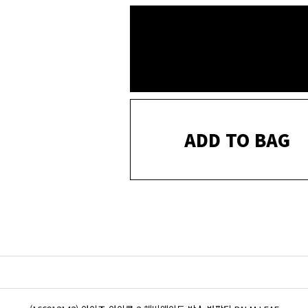
ADD TO BAG