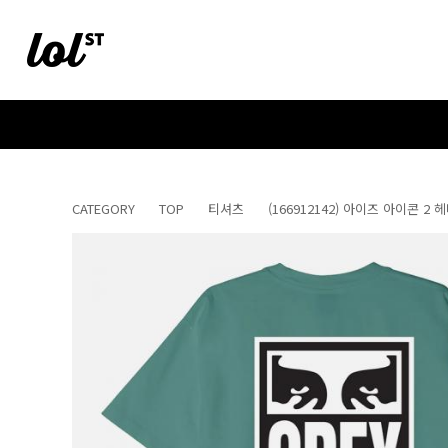
CATEGORY
TOP
티셔츠
(166912142) 아이즈 아이콘 2