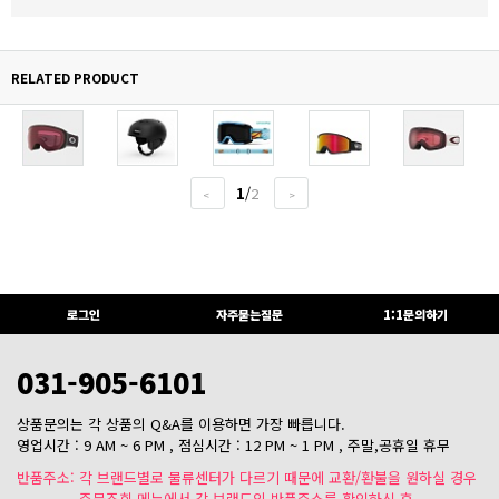
RELATED PRODUCT
1
/
2
<
>
로그인
자주묻는질문
1:1문의하기
031-905-6101
상품문의는 각 상품의 Q&A를 이용하면 가장 빠릅니다.
영업시간 : 9 AM ~ 6 PM , 점심시간 : 12 PM ~ 1 PM , 주말,공휴일 휴무
반품주소: 각 브랜드별로 물류센터가 다르기 때문에 교환/환불을 원하실 경우
주문조회 메뉴에서 각 브랜드의 반품주소를 확인하신 후